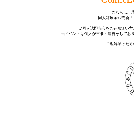
こちらは、
同人誌展示即売会「
※同人誌即売会をご存知無い方
当イベントは個人が主催・運営をしてお
ご理解頂けた方